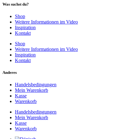
Was suchst du?
Shop
Weitere Informationen im Video
Inspiration
Kontakt
Shop
Weitere Informationen im Video
Inspiration
Kontakt
Anderes
Handelsbedingungen
Mein Warenkorb
Kasse
Warenkorb
Handelsbedingungen
Mein Warenkorb
Kasse
Warenkorb