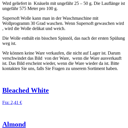
Wird geliefert in Knäueln mit ungefähr 25 – 50 g. Die Lauflänge ist
ungefähr 575 Meter pro 100 g.
Supersoft Wolle kann man in der Waschmaschine mit
Wollprogramm 30 Grad waschen. Wenn Supersoft gewaschen wird
, wird die Wolle delikat und weich.
Die Wolle enthält ein bisschen Spinnöl, das nach der ersten Spülung
weg ist.
Wir können keine Ware verkaufen, die nicht auf Lager ist. Darum
verschwindet das Bild von der Ware, wenn die Ware ausverkauft
ist. Das Bild erscheint wieder, wenn die Ware wieder da ist. Bitte
kontakten Sie uns, falls Sie Fragen zu unserem Sortiment haben.
Bleached White
Fra:
2,41
€
Almond