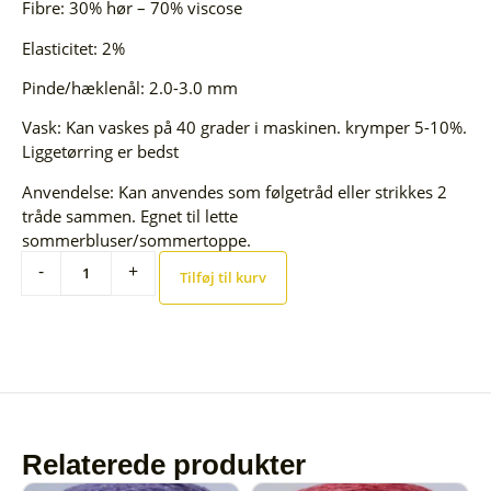
Fibre: 30% hør – 70% viscose
Elasticitet: 2%
Pinde/hæklenål: 2.0-3.0 mm
Vask: Kan vaskes på 40 grader i maskinen. krymper 5-10%.
Liggetørring er bedst
Anvendelse: Kan anvendes som følgetråd eller strikkes 2
tråde sammen. Egnet til lette
sommerbluser/sommertoppe.
-
+
Tilføj til kurv
Relaterede produkter