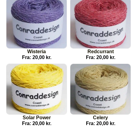
Wisteria
Redcurrant
Fra:
20,00
kr.
Fra:
20,00
kr.
Solar Power
Celery
Fra:
20,00
kr.
Fra:
20,00
kr.