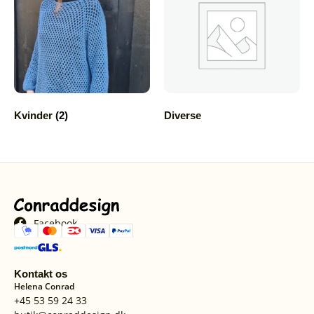
Kvinder
(2)
Diverse
Facebook
Kontakt os
Helena Conrad
+45 53 59 24 33