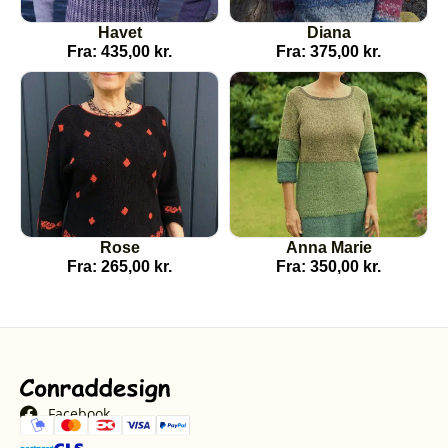
Havet
Diana
Fra:
435,00
kr.
Fra:
375,00
kr.
Rose
Anna Marie
Fra:
265,00
kr.
Fra:
350,00
kr.
Facebook