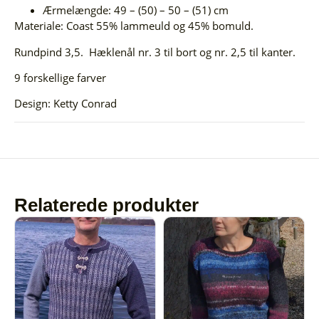
Ærmelængde: 49 – (50) – 50 – (51) cm
Materiale: Coast 55% lammeuld og 45% bomuld.
Rundpind 3,5. Hæklenål nr. 3 til bort og nr. 2,5 til kanter.
9 forskellige farver
Design: Ketty Conrad
Relaterede produkter