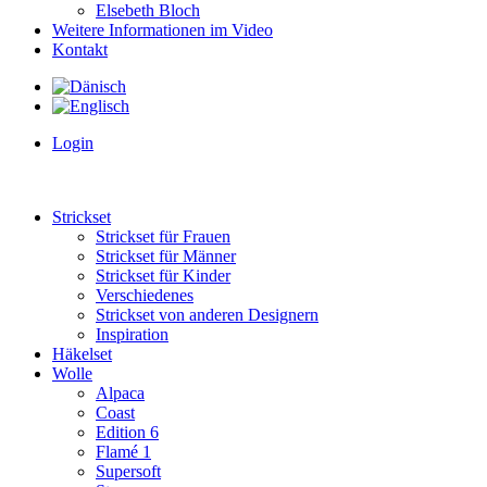
Elsebeth Bloch
Weitere Informationen im Video
Kontakt
Login
Strickset
Strickset für Frauen
Strickset für Männer
Strickset für Kinder
Verschiedenes
Strickset von anderen Designern
Inspiration
Häkelset
Wolle
Alpaca
Coast
Edition 6
Flamé 1
Supersoft