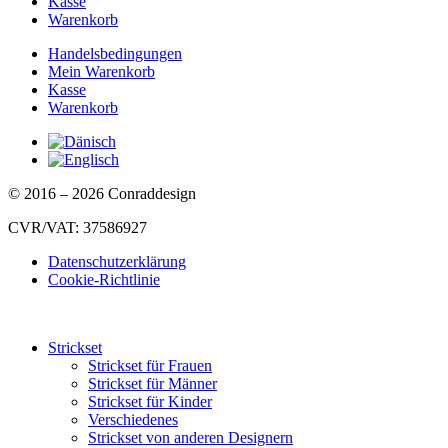
Kasse
Warenkorb
Handelsbedingungen
Mein Warenkorb
Kasse
Warenkorb
© 2016 – 2026 Conraddesign
CVR/VAT: 37586927
Datenschutzerklärung
Cookie-Richtlinie
Strickset
Strickset für Frauen
Strickset für Männer
Strickset für Kinder
Verschiedenes
Strickset von anderen Designern