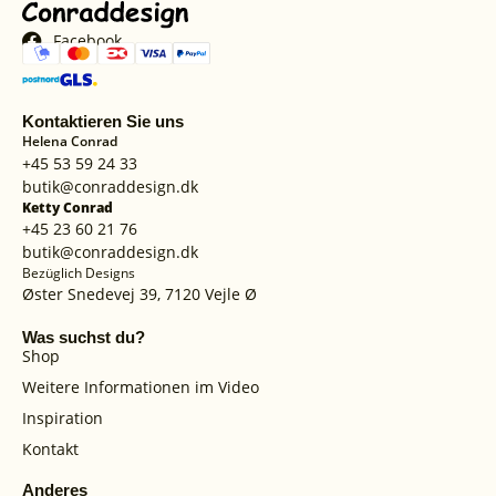
Facebook
Kontaktieren Sie uns
Helena Conrad
+45 53 59 24 33
butik@conraddesign.dk
Ketty Conrad
+45 23 60 21 76
butik@conraddesign.dk
Bezüglich Designs
Øster Snedevej 39, 7120 Vejle Ø
Was suchst du?
Shop
Weitere Informationen im Video
Inspiration
Kontakt
Anderes