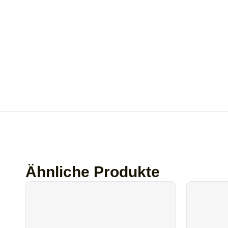
Ähnliche Produkte