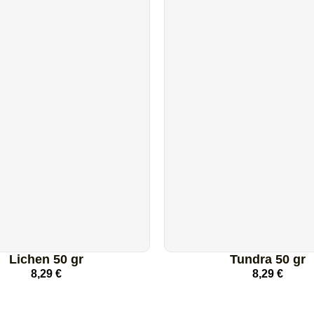
Lichen 50 gr
Tundra 50 gr
8,29
€
8,29
€