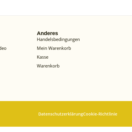
Anderes
Handelsbedingungen
deo
Mein Warenkorb
Kasse
Warenkorb
Datenschutzerklärung
Cookie-Richtlinie