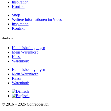
Inspiration
Kontakt
Shop
Weitere Informationen im Video
Inspiration
Kontakt
Anderes
Handelsbedingungen
Mein Warenkorb
Kasse
Warenkorb
Handelsbedingungen
Mein Warenkorb
Kasse
Warenkorb
© 2016 – 2026 Conraddesign