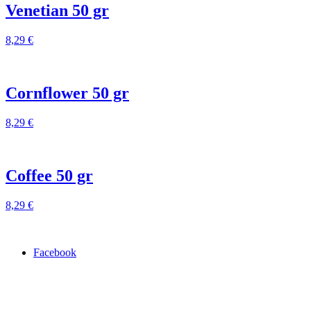
Venetian 50 gr
8,29
€
Cornflower 50 gr
8,29
€
Coffee 50 gr
8,29
€
Facebook