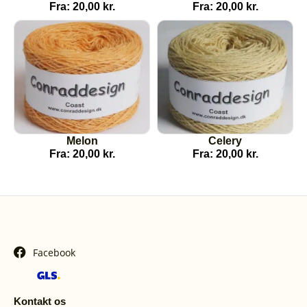
Fra:
20,00
kr.
Fra:
20,00
kr.
Melon
Celery
Fra:
20,00
kr.
Fra:
20,00
kr.
Facebook
Kontakt os