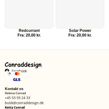
Redcurrant
Solar Power
Fra:
20,00
kr.
Fra:
20,00
kr.
Facebook
Kontakt os
Helena Conrad
+45 53 59 24 33
butik@conraddesign.dk
Ketty Conrad