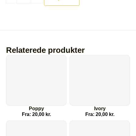
Relaterede produkter
Poppy
Ivory
Fra:
20,00
kr.
Fra:
20,00
kr.