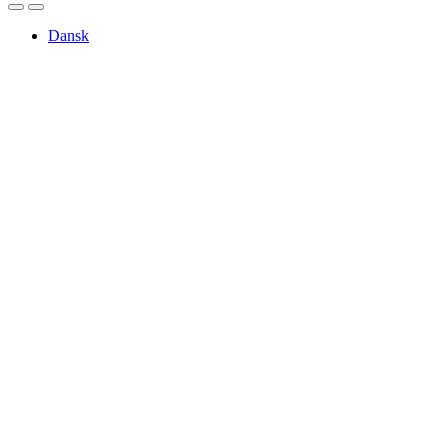
Dansk