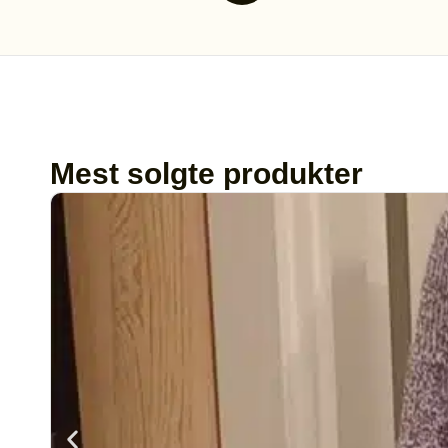
Mest solgte produkter