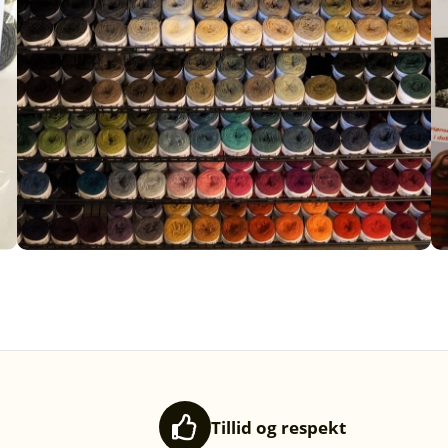
Tillid og respekt