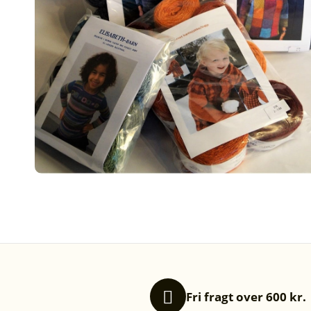
Fri fragt over 600 kr.