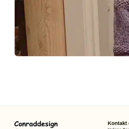
Kontakt 