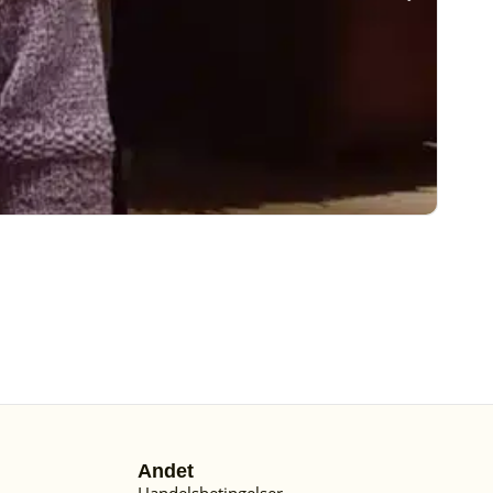
Andet
Handelsbetingelser