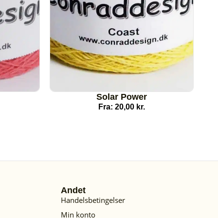
Solar Power
Fra:
20,00
kr.
Andet
Handelsbetingelser
Min konto