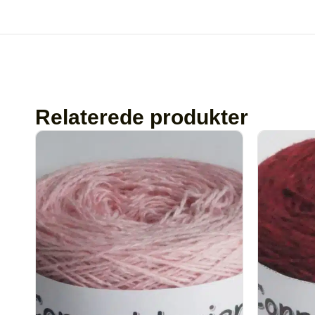
Relaterede produkter