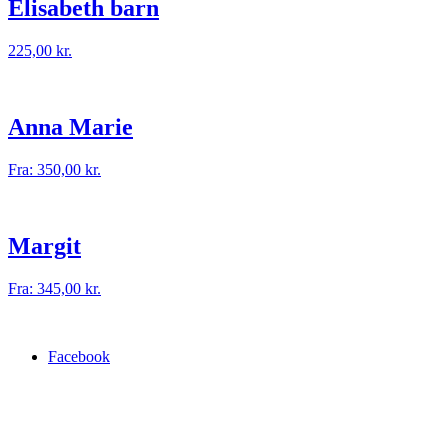
Elisabeth barn
225,00
kr.
Anna Marie
Fra:
350,00
kr.
Margit
Fra:
345,00
kr.
Facebook